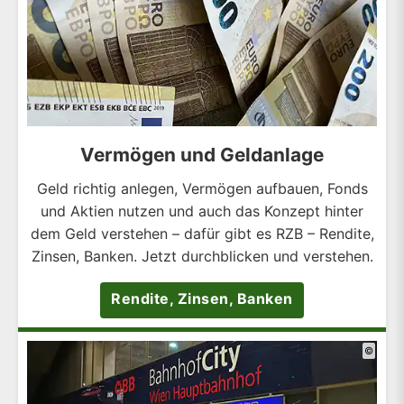
Vermögen und Geldanlage
Geld richtig anlegen, Vermögen aufbauen, Fonds
und Aktien nutzen und auch das Konzept hinter
dem Geld verstehen – dafür gibt es RZB – Rendite,
Zinsen, Banken. Jetzt durchblicken und verstehen.
Rendite, Zinsen, Banken
©