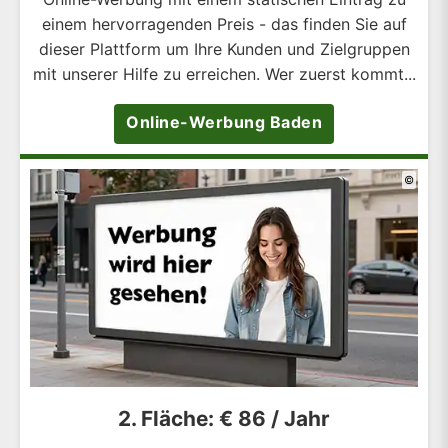
einem hervorragenden Preis - das finden Sie auf
dieser Plattform um Ihre Kunden und Zielgruppen
mit unserer Hilfe zu erreichen. Wer zuerst kommt...
Online-Werbung Baden
©
2. Fläche: € 86 / Jahr