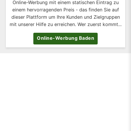
Online-Werbung mit einem statischen Eintrag zu
einem hervorragenden Preis - das finden Sie auf
dieser Plattform um Ihre Kunden und Zielgruppen
mit unserer Hilfe zu erreichen. Wer zuerst kommt...
Online-Werbung Baden