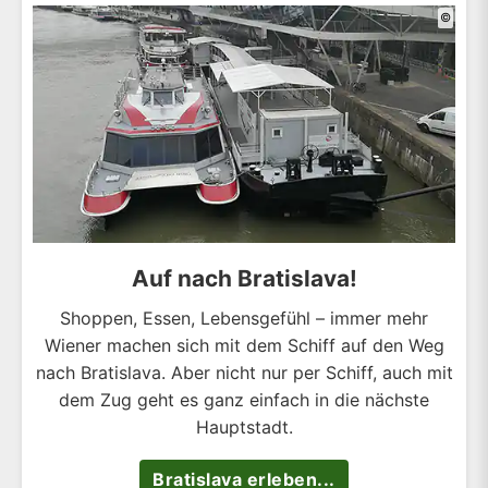
©
Auf nach Bratislava!
Shoppen, Essen, Lebensgefühl – immer mehr
Wiener machen sich mit dem Schiff auf den Weg
nach Bratislava. Aber nicht nur per Schiff, auch mit
dem Zug geht es ganz einfach in die nächste
Hauptstadt.
Bratislava erleben...