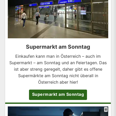
Supermarkt am Sonntag
Einkaufen kann man in Österreich – auch im
Supermarkt – am Sonntag und an Feiertagen. Das
ist aber streng geregelt, daher gibt es offene
Supermärkte am Sonntag nicht überall in
Österreich aber hier!
Supermarkt am Sonntag
©