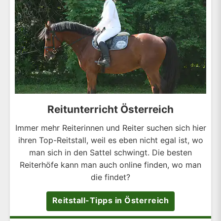
Reitunterricht Österreich
Immer mehr Reiterinnen und Reiter suchen sich hier
ihren Top-Reitstall, weil es eben nicht egal ist, wo
man sich in den Sattel schwingt. Die besten
Reiterhöfe kann man auch online finden, wo man
die findet?
Reitstall-Tipps in Österreich