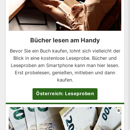
Bücher lesen am Handy
Bevor Sie ein Buch kaufen, lohnt sich vielleicht der
Blick in eine kostenlose Leseprobe. Bücher und
Leseproben am Smartphone kann man hier lesen.
Erst probelesen, genießen, mitleben und dann
kaufen.
Österreich: Leseproben
©