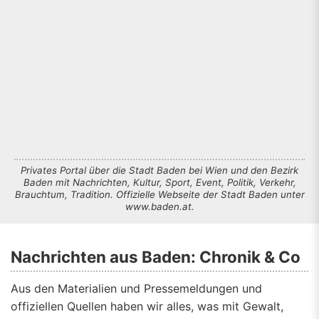
Privates Portal über die Stadt Baden bei Wien und den Bezirk
Baden mit Nachrichten, Kultur, Sport, Event, Politik, Verkehr,
Brauchtum, Tradition. Offizielle Webseite der Stadt Baden unter
www.baden.at.
Nachrichten aus Baden: Chronik & Co
Aus den Materialien und Pressemeldungen und
offiziellen Quellen haben wir alles, was mit Gewalt,