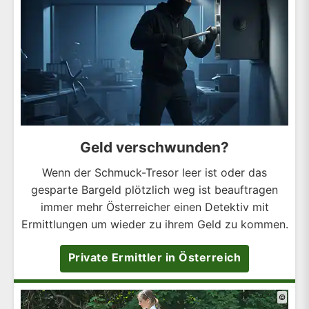
Geld verschwunden?
Wenn der Schmuck-Tresor leer ist oder das
gesparte Bargeld plötzlich weg ist beauftragen
immer mehr Österreicher einen Detektiv mit
Ermittlungen um wieder zu ihrem Geld zu kommen.
Private Ermittler in Österreich
©