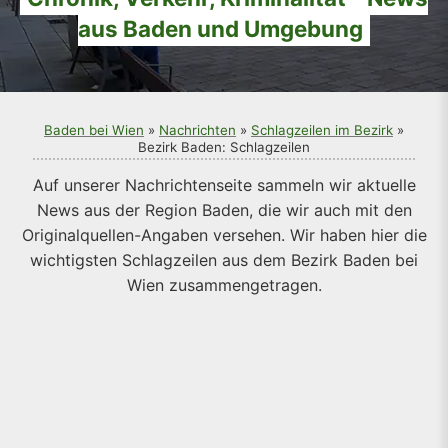
aus Baden und Umgebung
Baden bei Wien
»
Nachrichten
»
Schlagzeilen im Bezirk
»
Bezirk Baden: Schlagzeilen
Auf unserer Nachrichtenseite sammeln wir aktuelle
News aus der Region Baden, die wir auch mit den
Originalquellen-Angaben versehen. Wir haben hier die
wichtigsten Schlagzeilen aus dem Bezirk Baden bei
Wien zusammengetragen.