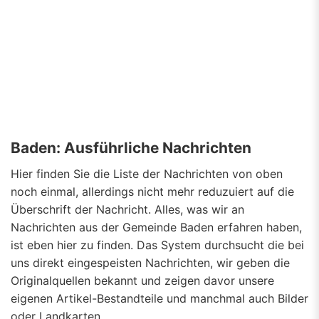
Baden: Ausführliche Nachrichten
Hier finden Sie die Liste der Nachrichten von oben
noch einmal, allerdings nicht mehr reduzuiert auf die
Überschrift der Nachricht. Alles, was wir an
Nachrichten aus der Gemeinde Baden erfahren haben,
ist eben hier zu finden. Das System durchsucht die bei
uns direkt eingespeisten Nachrichten, wir geben die
Originalquellen bekannt und zeigen davor unsere
eigenen Artikel-Bestandteile und manchmal auch Bilder
oder Landkarten.