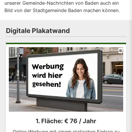
unserer Gemeinde-Nachrichten von Baden auch ein
Bild von der Stadtgemeinde Baden machen können.
Digitale Plakatwand
©
1. Fläche: € 76 / Jahr
Online-Werbung mit einem statischen Eintrag zu