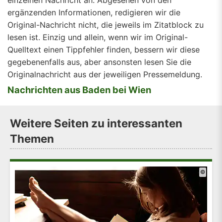
einzelnen Nachricht an. Abgesehen von den
ergänzenden Informationen, redigieren wir die
Original-Nachricht nicht, die jeweils im Zitatblock zu
lesen ist. Einzig und allein, wenn wir im Original-
Quelltext einen Tippfehler finden, bessern wir diese
gegebenenfalls aus, aber ansonsten lesen Sie die
Originalnachricht aus der jeweiligen Pressemeldung.
Nachrichten aus Baden bei Wien
Weitere Seiten zu interessanten
Themen
©