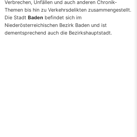
Verbrechen, Unfällen und auch anderen Chronik-
Themen bis hin zu Verkehrsdelikten zusammengestellt.
Die Stadt
Baden
befindet sich im
Niederösterreichischen Bezirk Baden und ist
dementsprechend auch die Bezirkshauptstadt.