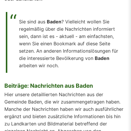
Sie sind aus
Baden
? Vielleicht wollen Sie
regelmäßig über die Nachrichten informiert
sein, dann ist es - aktuell - am einfachsten,
wenn Sie einen Bookmark auf diese Seite
setzen. An anderen Informationslösungen für
die interessierte Bevölkerung von
Baden
arbeiten wir noch.
Beiträge: Nachrichten aus Baden
Hier unsere detaillierten Nachrichten aus der
Gemeinde Baden, die wir zusammengetragen haben.
Manche der Nachrichten haben wir auch ausführlicher
ergänzt und bieten zusätzliche Informationen bis hin
zu Landkarten und Bildmaterial betreffend der