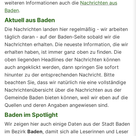
weiteren Informationen auch die
Nachrichten aus
Baden
.
Aktuell aus Baden
Die Nachrichten landen hier regelmäßig - wir arbeiten
täglich daran - auf der Baden-Seite sobald wir die
Nachrichten erhalten. Die neueste Information, die wir
erhalten haben, ist immer ganz oben zu finden. Die
oben liegenden Headlines der Nachrichten können
auch angeklickt werden, dann springen Sie sofort
hinunter zu der entsprechenden Nachricht. Bitte
beachten Sie, dass wir natürlich nie eine vollständige
Nachrichtenübersicht über die Nachrichten aus der
Gemeinde Baden bieten können, weil wir eben auf die
Quellen und deren Angaben angewiesen sind.
Baden im Spotlight
Wir zeigen hier auch einige Daten aus der Stadt Baden
im Bezirk
Baden
, damit sich alle Leserinnen und Leser