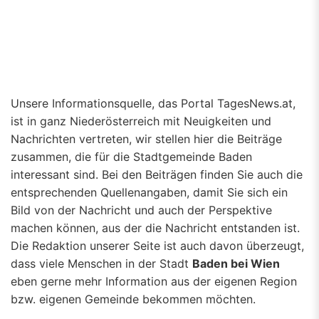
Unsere Informationsquelle, das Portal TagesNews.at,
ist in ganz Niederösterreich mit Neuigkeiten und
Nachrichten vertreten, wir stellen hier die Beiträge
zusammen, die für die Stadtgemeinde Baden
interessant sind. Bei den Beiträgen finden Sie auch die
entsprechenden Quellenangaben, damit Sie sich ein
Bild von der Nachricht und auch der Perspektive
machen können, aus der die Nachricht entstanden ist.
Die Redaktion unserer Seite ist auch davon überzeugt,
dass viele Menschen in der Stadt
Baden bei Wien
eben gerne mehr Information aus der eigenen Region
bzw. eigenen Gemeinde bekommen möchten.