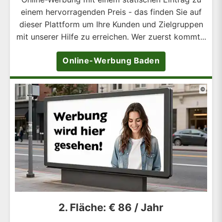
einem hervorragenden Preis - das finden Sie auf
dieser Plattform um Ihre Kunden und Zielgruppen
mit unserer Hilfe zu erreichen. Wer zuerst kommt...
Online-Werbung Baden
©
2. Fläche: € 86 / Jahr