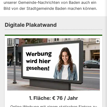
unserer Gemeinde-Nachrichten von Baden auch ein
Bild von der Stadtgemeinde Baden machen können.
Digitale Plakatwand
©
1. Fläche: € 76 / Jahr
Online-Werbung mit einem statischen Eintrag zu