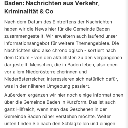
Baden: Nachrichten aus Verkehr,
Kriminalität & Co
Nach dem Datum des Eintreffens der Nachrichten
haben wir die News hier für die Gemeinde Baden
zusammengestellt. Wir erweitern auch laufend unser
Informationsangebot für weitere Themengebiete. Die
Nachrichten sind also chronologisch - sortiert nach
dem Datum - von den aktuellsten zu den vergangenen
dargestellt. Menschen, die in Baden leben, also eben
vor allem Niederösterreicherinnen und
Niederösterreicher, interessieren sich natürlich dafür,
was in der näheren Umgebung passiert.
Außerdem ergänzen wir hier noch einige Informationen
über die Gemeinde Baden in Kurzform. Das ist auch
ganz Hilfreich, wenn man das Geschehen in der
Gemeinde Baden näher verstehen möchte. Weiter
unten finden Sie nach den Schlagzeilen und einigen