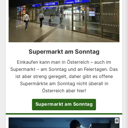
Supermarkt am Sonntag
Einkaufen kann man in Österreich – auch im
Supermarkt – am Sonntag und an Feiertagen. Das
ist aber streng geregelt, daher gibt es offene
Supermärkte am Sonntag nicht überall in
Österreich aber hier!
Supermarkt am Sonntag
©