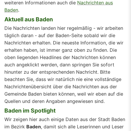
weiteren Informationen auch die
Nachrichten aus
Baden
.
Aktuell aus Baden
Die Nachrichten landen hier regelmäßig - wir arbeiten
täglich daran - auf der Baden-Seite sobald wir die
Nachrichten erhalten. Die neueste Information, die wir
erhalten haben, ist immer ganz oben zu finden. Die
oben liegenden Headlines der Nachrichten können
auch angeklickt werden, dann springen Sie sofort
hinunter zu der entsprechenden Nachricht. Bitte
beachten Sie, dass wir natürlich nie eine vollständige
Nachrichtenübersicht über die Nachrichten aus der
Gemeinde Baden bieten können, weil wir eben auf die
Quellen und deren Angaben angewiesen sind.
Baden im Spotlight
Wir zeigen hier auch einige Daten aus der Stadt Baden
im Bezirk
Baden
, damit sich alle Leserinnen und Leser