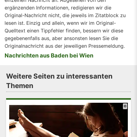
einzelnen Nachricht an. Abgesehen von den
ergänzenden Informationen, redigieren wir die
Original-Nachricht nicht, die jeweils im Zitatblock zu
lesen ist. Einzig und allein, wenn wir im Original-
Quelltext einen Tippfehler finden, bessern wir diese
gegebenenfalls aus, aber ansonsten lesen Sie die
Originalnachricht aus der jeweiligen Pressemeldung.
Nachrichten aus Baden bei Wien
Weitere Seiten zu interessanten
Themen
©