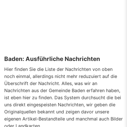
Baden: Ausführliche Nachrichten
Hier finden Sie die Liste der Nachrichten von oben
noch einmal, allerdings nicht mehr reduzuiert auf die
Überschrift der Nachricht. Alles, was wir an
Nachrichten aus der Gemeinde Baden erfahren haben,
ist eben hier zu finden. Das System durchsucht die bei
uns direkt eingespeisten Nachrichten, wir geben die
Originalquellen bekannt und zeigen davor unsere
eigenen Artikel-Bestandteile und manchmal auch Bilder
oder Landkarten.