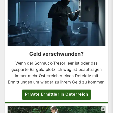
Geld verschwunden?
Wenn der Schmuck-Tresor leer ist oder das
gesparte Bargeld plötzlich weg ist beauftragen
immer mehr Österreicher einen Detektiv mit
Ermittlungen um wieder zu ihrem Geld zu kommen.
Private Ermittler in Österreich
©