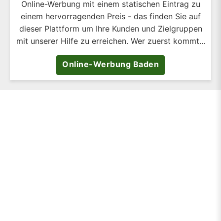
Online-Werbung mit einem statischen Eintrag zu
einem hervorragenden Preis - das finden Sie auf
dieser Plattform um Ihre Kunden und Zielgruppen
mit unserer Hilfe zu erreichen. Wer zuerst kommt...
Online-Werbung Baden