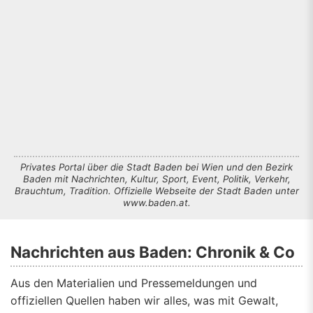
Privates Portal über die Stadt Baden bei Wien und den Bezirk
Baden mit Nachrichten, Kultur, Sport, Event, Politik, Verkehr,
Brauchtum, Tradition. Offizielle Webseite der Stadt Baden unter
www.baden.at.
Nachrichten aus Baden: Chronik & Co
Aus den Materialien und Pressemeldungen und
offiziellen Quellen haben wir alles, was mit Gewalt,