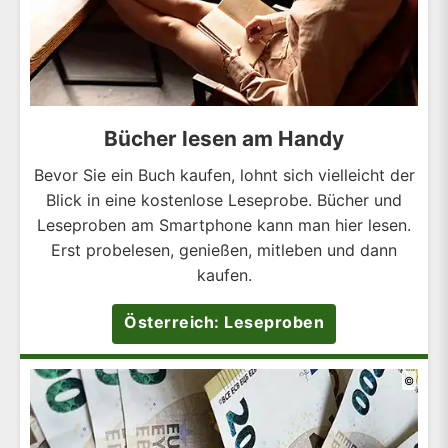
Bücher lesen am Handy
Bevor Sie ein Buch kaufen, lohnt sich vielleicht der
Blick in eine kostenlose Leseprobe. Bücher und
Leseproben am Smartphone kann man hier lesen.
Erst probelesen, genießen, mitleben und dann
kaufen.
Österreich: Leseproben
©