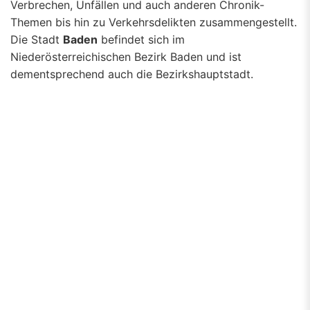
Verbrechen, Unfällen und auch anderen Chronik-
Themen bis hin zu Verkehrsdelikten zusammengestellt.
Die Stadt
Baden
befindet sich im
Niederösterreichischen Bezirk Baden und ist
dementsprechend auch die Bezirkshauptstadt.