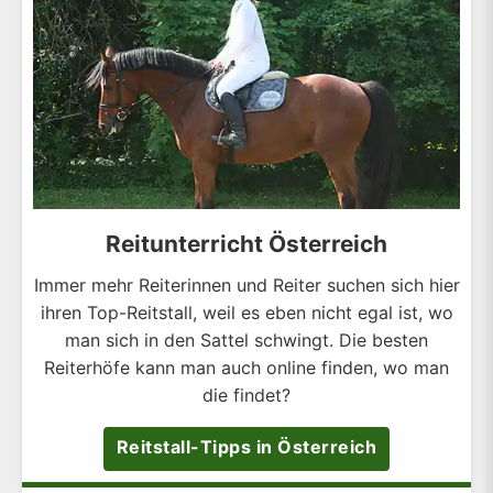
Reitunterricht Österreich
Immer mehr Reiterinnen und Reiter suchen sich hier
ihren Top-Reitstall, weil es eben nicht egal ist, wo
man sich in den Sattel schwingt. Die besten
Reiterhöfe kann man auch online finden, wo man
die findet?
Reitstall-Tipps in Österreich