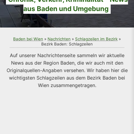
aus Baden und Umgebung
Baden bei Wien
»
Nachrichten
»
Schlagzeilen im Bezirk
»
Bezirk Baden: Schlagzeilen
Auf unserer Nachrichtenseite sammeln wir aktuelle
News aus der Region Baden, die wir auch mit den
Originalquellen-Angaben versehen. Wir haben hier die
wichtigsten Schlagzeilen aus dem Bezirk Baden bei
Wien zusammengetragen.