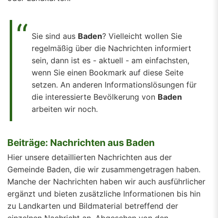
Sie sind aus
Baden
? Vielleicht wollen Sie
regelmäßig über die Nachrichten informiert
sein, dann ist es - aktuell - am einfachsten,
wenn Sie einen Bookmark auf diese Seite
setzen. An anderen Informationslösungen für
die interessierte Bevölkerung von
Baden
arbeiten wir noch.
Beiträge: Nachrichten aus Baden
Hier unsere detaillierten Nachrichten aus der
Gemeinde Baden, die wir zusammengetragen haben.
Manche der Nachrichten haben wir auch ausführlicher
ergänzt und bieten zusätzliche Informationen bis hin
zu Landkarten und Bildmaterial betreffend der