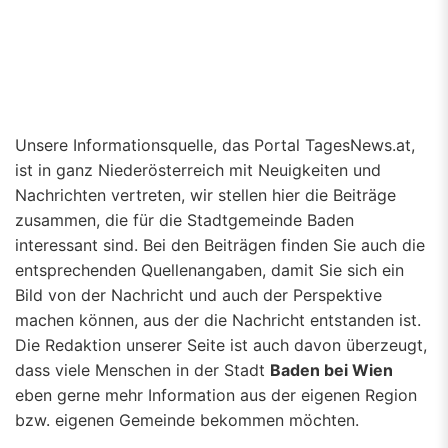
Unsere Informationsquelle, das Portal TagesNews.at,
ist in ganz Niederösterreich mit Neuigkeiten und
Nachrichten vertreten, wir stellen hier die Beiträge
zusammen, die für die Stadtgemeinde Baden
interessant sind. Bei den Beiträgen finden Sie auch die
entsprechenden Quellenangaben, damit Sie sich ein
Bild von der Nachricht und auch der Perspektive
machen können, aus der die Nachricht entstanden ist.
Die Redaktion unserer Seite ist auch davon überzeugt,
dass viele Menschen in der Stadt
Baden bei Wien
eben gerne mehr Information aus der eigenen Region
bzw. eigenen Gemeinde bekommen möchten.