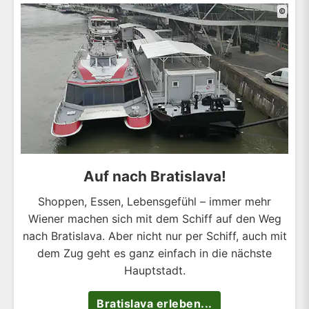
©
Auf nach Bratislava!
Shoppen, Essen, Lebensgefühl – immer mehr
Wiener machen sich mit dem Schiff auf den Weg
nach Bratislava. Aber nicht nur per Schiff, auch mit
dem Zug geht es ganz einfach in die nächste
Hauptstadt.
Bratislava erleben...