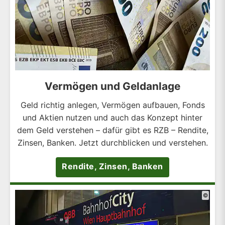
Vermögen und Geldanlage
Geld richtig anlegen, Vermögen aufbauen, Fonds
und Aktien nutzen und auch das Konzept hinter
dem Geld verstehen – dafür gibt es RZB – Rendite,
Zinsen, Banken. Jetzt durchblicken und verstehen.
Rendite, Zinsen, Banken
©