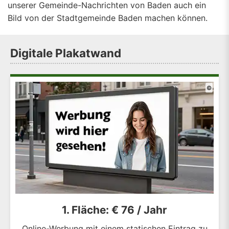
unserer Gemeinde-Nachrichten von Baden auch ein
Bild von der Stadtgemeinde Baden machen können.
Digitale Plakatwand
©
1. Fläche: € 76 / Jahr
Online-Werbung mit einem statischen Eintrag zu