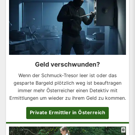
Geld verschwunden?
Wenn der Schmuck-Tresor leer ist oder das
gesparte Bargeld plötzlich weg ist beauftragen
immer mehr Österreicher einen Detektiv mit
Ermittlungen um wieder zu ihrem Geld zu kommen.
Private Ermittler in Österreich
©