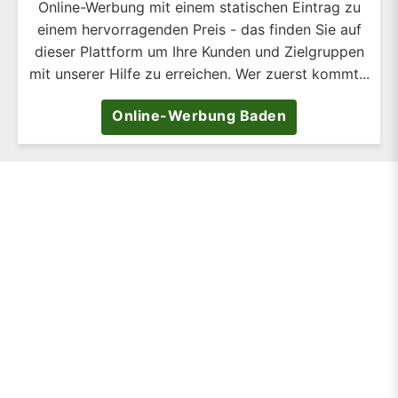
Online-Werbung mit einem statischen Eintrag zu
einem hervorragenden Preis - das finden Sie auf
dieser Plattform um Ihre Kunden und Zielgruppen
mit unserer Hilfe zu erreichen. Wer zuerst kommt...
Online-Werbung Baden