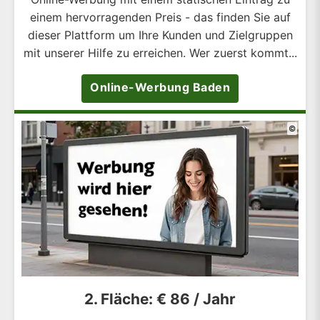
einem hervorragenden Preis - das finden Sie auf
dieser Plattform um Ihre Kunden und Zielgruppen
mit unserer Hilfe zu erreichen. Wer zuerst kommt...
Online-Werbung Baden
©
2. Fläche: € 86 / Jahr