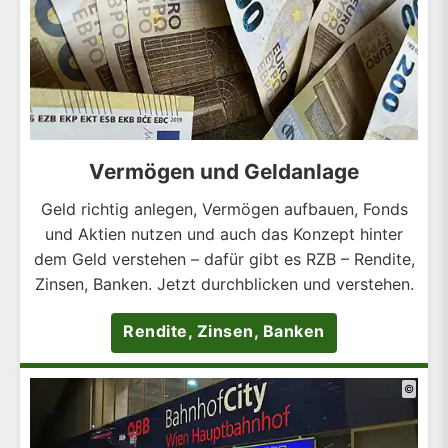
Vermögen und Geldanlage
Geld richtig anlegen, Vermögen aufbauen, Fonds
und Aktien nutzen und auch das Konzept hinter
dem Geld verstehen – dafür gibt es RZB – Rendite,
Zinsen, Banken. Jetzt durchblicken und verstehen.
Rendite, Zinsen, Banken
©