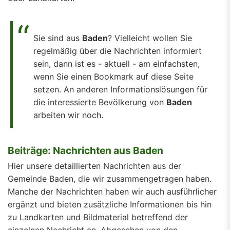
Sie sind aus
Baden
? Vielleicht wollen Sie
regelmäßig über die Nachrichten informiert
sein, dann ist es - aktuell - am einfachsten,
wenn Sie einen Bookmark auf diese Seite
setzen. An anderen Informationslösungen für
die interessierte Bevölkerung von
Baden
arbeiten wir noch.
Beiträge: Nachrichten aus Baden
Hier unsere detaillierten Nachrichten aus der
Gemeinde Baden, die wir zusammengetragen haben.
Manche der Nachrichten haben wir auch ausführlicher
ergänzt und bieten zusätzliche Informationen bis hin
zu Landkarten und Bildmaterial betreffend der