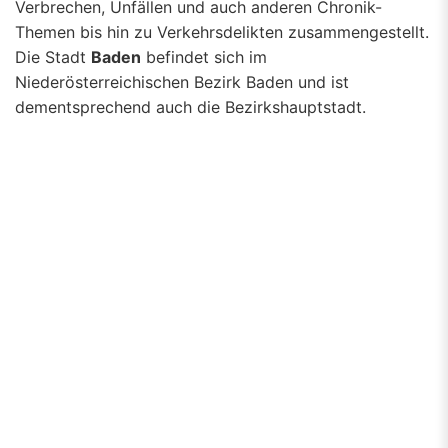
Verbrechen, Unfällen und auch anderen Chronik-
Themen bis hin zu Verkehrsdelikten zusammengestellt.
Die Stadt
Baden
befindet sich im
Niederösterreichischen Bezirk Baden und ist
dementsprechend auch die Bezirkshauptstadt.