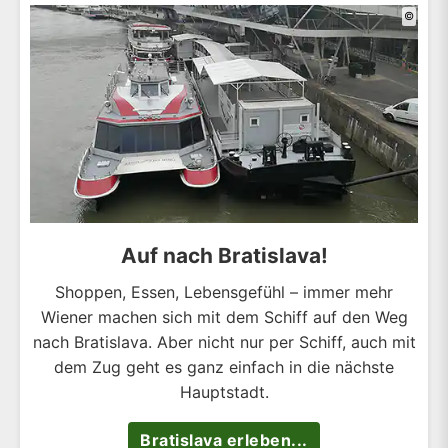
©
Auf nach Bratislava!
Shoppen, Essen, Lebensgefühl – immer mehr
Wiener machen sich mit dem Schiff auf den Weg
nach Bratislava. Aber nicht nur per Schiff, auch mit
dem Zug geht es ganz einfach in die nächste
Hauptstadt.
Bratislava erleben...