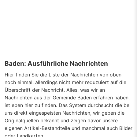
Baden: Ausführliche Nachrichten
Hier finden Sie die Liste der Nachrichten von oben
noch einmal, allerdings nicht mehr reduzuiert auf die
Überschrift der Nachricht. Alles, was wir an
Nachrichten aus der Gemeinde Baden erfahren haben,
ist eben hier zu finden. Das System durchsucht die bei
uns direkt eingespeisten Nachrichten, wir geben die
Originalquellen bekannt und zeigen davor unsere
eigenen Artikel-Bestandteile und manchmal auch Bilder
oder Landkarten.