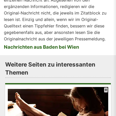
einzelnen Nachricht an. Abgesehen von den
ergänzenden Informationen, redigieren wir die
Original-Nachricht nicht, die jeweils im Zitatblock zu
lesen ist. Einzig und allein, wenn wir im Original-
Quelltext einen Tippfehler finden, bessern wir diese
gegebenenfalls aus, aber ansonsten lesen Sie die
Originalnachricht aus der jeweiligen Pressemeldung.
Nachrichten aus Baden bei Wien
Weitere Seiten zu interessanten
Themen
©