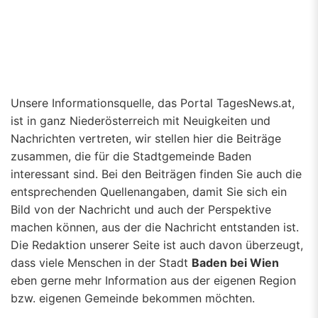
Unsere Informationsquelle, das Portal TagesNews.at,
ist in ganz Niederösterreich mit Neuigkeiten und
Nachrichten vertreten, wir stellen hier die Beiträge
zusammen, die für die Stadtgemeinde Baden
interessant sind. Bei den Beiträgen finden Sie auch die
entsprechenden Quellenangaben, damit Sie sich ein
Bild von der Nachricht und auch der Perspektive
machen können, aus der die Nachricht entstanden ist.
Die Redaktion unserer Seite ist auch davon überzeugt,
dass viele Menschen in der Stadt
Baden bei Wien
eben gerne mehr Information aus der eigenen Region
bzw. eigenen Gemeinde bekommen möchten.