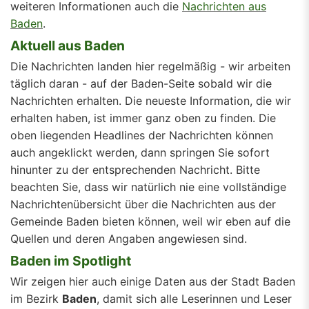
weiteren Informationen auch die
Nachrichten aus
Baden
.
Aktuell aus Baden
Die Nachrichten landen hier regelmäßig - wir arbeiten
täglich daran - auf der Baden-Seite sobald wir die
Nachrichten erhalten. Die neueste Information, die wir
erhalten haben, ist immer ganz oben zu finden. Die
oben liegenden Headlines der Nachrichten können
auch angeklickt werden, dann springen Sie sofort
hinunter zu der entsprechenden Nachricht. Bitte
beachten Sie, dass wir natürlich nie eine vollständige
Nachrichtenübersicht über die Nachrichten aus der
Gemeinde Baden bieten können, weil wir eben auf die
Quellen und deren Angaben angewiesen sind.
Baden im Spotlight
Wir zeigen hier auch einige Daten aus der Stadt Baden
im Bezirk
Baden
, damit sich alle Leserinnen und Leser