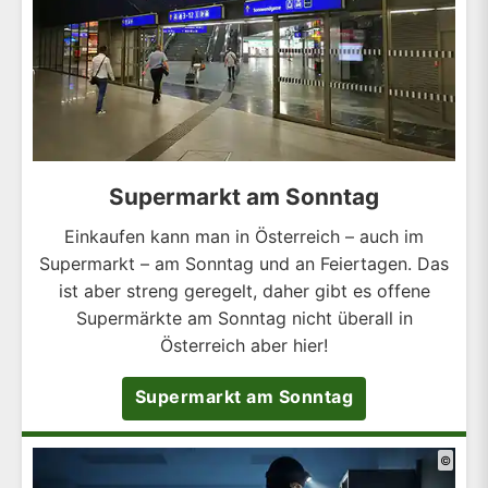
Supermarkt am Sonntag
Einkaufen kann man in Österreich – auch im
Supermarkt – am Sonntag und an Feiertagen. Das
ist aber streng geregelt, daher gibt es offene
Supermärkte am Sonntag nicht überall in
Österreich aber hier!
Supermarkt am Sonntag
©