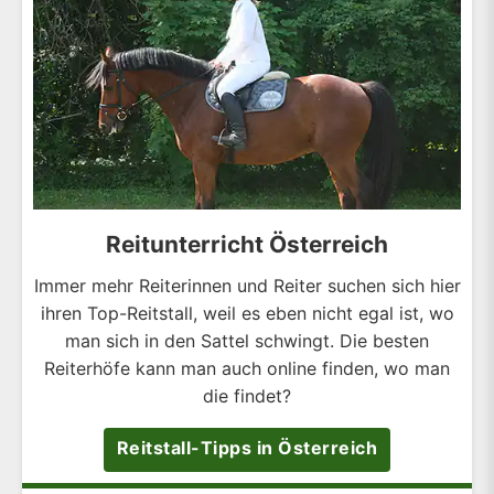
Reitunterricht Österreich
Immer mehr Reiterinnen und Reiter suchen sich hier
ihren Top-Reitstall, weil es eben nicht egal ist, wo
man sich in den Sattel schwingt. Die besten
Reiterhöfe kann man auch online finden, wo man
die findet?
Reitstall-Tipps in Österreich