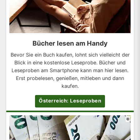
Bücher lesen am Handy
Bevor Sie ein Buch kaufen, lohnt sich vielleicht der
Blick in eine kostenlose Leseprobe. Bücher und
Leseproben am Smartphone kann man hier lesen.
Erst probelesen, genießen, mitleben und dann
kaufen.
Österreich: Leseproben
©