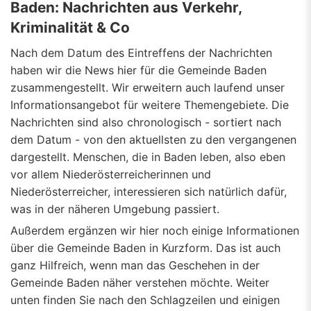
Baden: Nachrichten aus Verkehr,
Kriminalität & Co
Nach dem Datum des Eintreffens der Nachrichten
haben wir die News hier für die Gemeinde Baden
zusammengestellt. Wir erweitern auch laufend unser
Informationsangebot für weitere Themengebiete. Die
Nachrichten sind also chronologisch - sortiert nach
dem Datum - von den aktuellsten zu den vergangenen
dargestellt. Menschen, die in Baden leben, also eben
vor allem Niederösterreicherinnen und
Niederösterreicher, interessieren sich natürlich dafür,
was in der näheren Umgebung passiert.
Außerdem ergänzen wir hier noch einige Informationen
über die Gemeinde Baden in Kurzform. Das ist auch
ganz Hilfreich, wenn man das Geschehen in der
Gemeinde Baden näher verstehen möchte. Weiter
unten finden Sie nach den Schlagzeilen und einigen