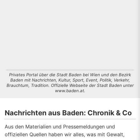
Privates Portal über die Stadt Baden bei Wien und den Bezirk
Baden mit Nachrichten, Kultur, Sport, Event, Politik, Verkehr,
Brauchtum, Tradition. Offizielle Webseite der Stadt Baden unter
www.baden.at.
Nachrichten aus Baden: Chronik & Co
Aus den Materialien und Pressemeldungen und
offiziellen Quellen haben wir alles, was mit Gewalt,