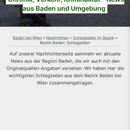
aus Baden und Umgebung
Baden bei Wien
»
Nachrichten
»
Schlagzeilen im Bezirk
»
Bezirk Baden: Schlagzeilen
Auf unserer Nachrichtenseite sammeln wir aktuelle
News aus der Region Baden, die wir auch mit den
Originalquellen-Angaben versehen. Wir haben hier die
wichtigsten Schlagzeilen aus dem Bezirk Baden bei
Wien zusammengetragen.