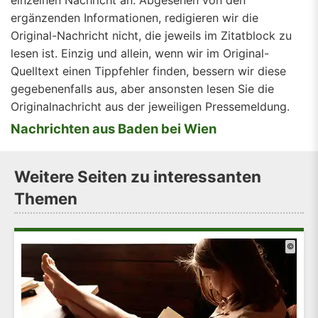
einzelnen Nachricht an. Abgesehen von den
ergänzenden Informationen, redigieren wir die
Original-Nachricht nicht, die jeweils im Zitatblock zu
lesen ist. Einzig und allein, wenn wir im Original-
Quelltext einen Tippfehler finden, bessern wir diese
gegebenenfalls aus, aber ansonsten lesen Sie die
Originalnachricht aus der jeweiligen Pressemeldung.
Nachrichten aus Baden bei Wien
Weitere Seiten zu interessanten
Themen
©