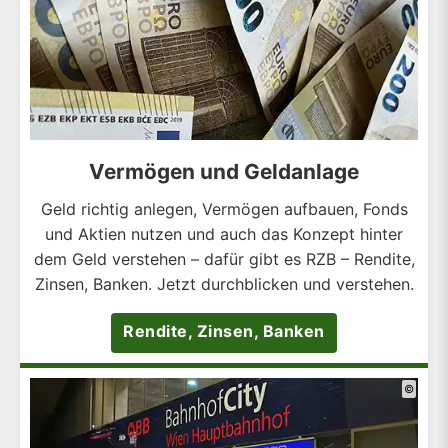
Vermögen und Geldanlage
Geld richtig anlegen, Vermögen aufbauen, Fonds
und Aktien nutzen und auch das Konzept hinter
dem Geld verstehen – dafür gibt es RZB – Rendite,
Zinsen, Banken. Jetzt durchblicken und verstehen.
Rendite, Zinsen, Banken
©