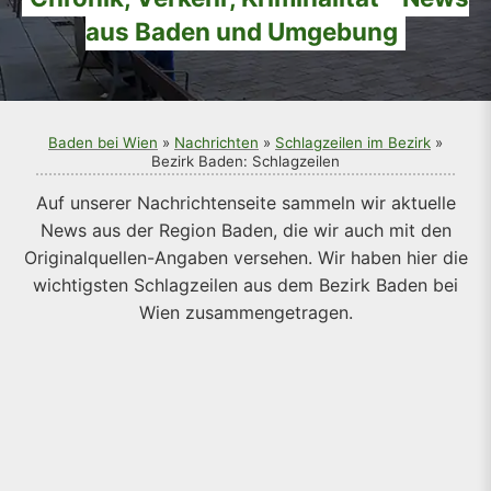
aus Baden und Umgebung
Baden bei Wien
»
Nachrichten
»
Schlagzeilen im Bezirk
»
Bezirk Baden: Schlagzeilen
Auf unserer Nachrichtenseite sammeln wir aktuelle
News aus der Region Baden, die wir auch mit den
Originalquellen-Angaben versehen. Wir haben hier die
wichtigsten Schlagzeilen aus dem Bezirk Baden bei
Wien zusammengetragen.