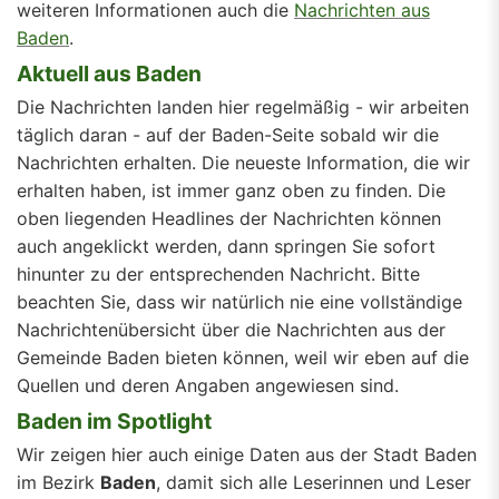
weiteren Informationen auch die
Nachrichten aus
Baden
.
Aktuell aus Baden
Die Nachrichten landen hier regelmäßig - wir arbeiten
täglich daran - auf der Baden-Seite sobald wir die
Nachrichten erhalten. Die neueste Information, die wir
erhalten haben, ist immer ganz oben zu finden. Die
oben liegenden Headlines der Nachrichten können
auch angeklickt werden, dann springen Sie sofort
hinunter zu der entsprechenden Nachricht. Bitte
beachten Sie, dass wir natürlich nie eine vollständige
Nachrichtenübersicht über die Nachrichten aus der
Gemeinde Baden bieten können, weil wir eben auf die
Quellen und deren Angaben angewiesen sind.
Baden im Spotlight
Wir zeigen hier auch einige Daten aus der Stadt Baden
im Bezirk
Baden
, damit sich alle Leserinnen und Leser