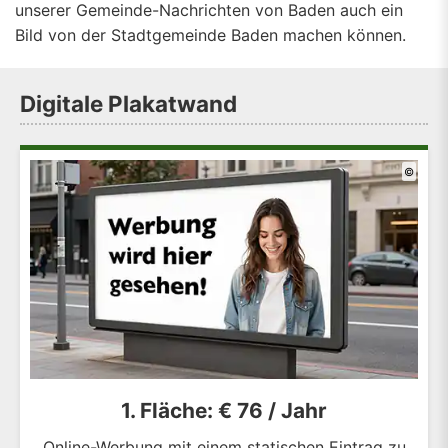
unserer Gemeinde-Nachrichten von Baden auch ein
Bild von der Stadtgemeinde Baden machen können.
Digitale Plakatwand
©
1. Fläche: € 76 / Jahr
Online-Werbung mit einem statischen Eintrag zu