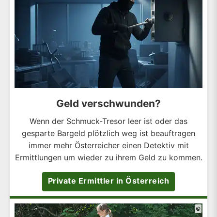
Geld verschwunden?
Wenn der Schmuck-Tresor leer ist oder das
gesparte Bargeld plötzlich weg ist beauftragen
immer mehr Österreicher einen Detektiv mit
Ermittlungen um wieder zu ihrem Geld zu kommen.
Private Ermittler in Österreich
©