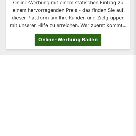
Online-Werbung mit einem statischen Eintrag zu
einem hervorragenden Preis - das finden Sie auf
dieser Plattform um Ihre Kunden und Zielgruppen
mit unserer Hilfe zu erreichen. Wer zuerst kommt...
Online-Werbung Baden