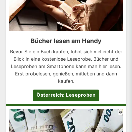
Bücher lesen am Handy
Bevor Sie ein Buch kaufen, lohnt sich vielleicht der
Blick in eine kostenlose Leseprobe. Bücher und
Leseproben am Smartphone kann man hier lesen.
Erst probelesen, genießen, mitleben und dann
kaufen.
Österreich: Leseproben
©