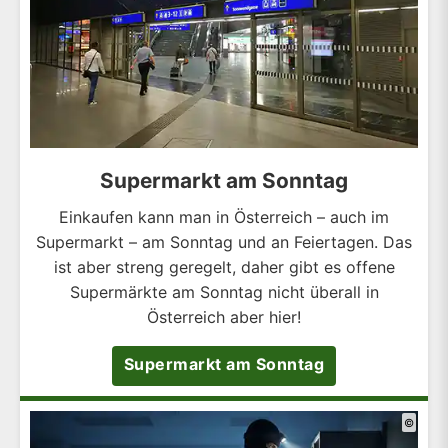
Supermarkt am Sonntag
Einkaufen kann man in Österreich – auch im
Supermarkt – am Sonntag und an Feiertagen. Das
ist aber streng geregelt, daher gibt es offene
Supermärkte am Sonntag nicht überall in
Österreich aber hier!
Supermarkt am Sonntag
©