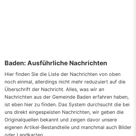
Baden: Ausführliche Nachrichten
Hier finden Sie die Liste der Nachrichten von oben
noch einmal, allerdings nicht mehr reduzuiert auf die
Überschrift der Nachricht. Alles, was wir an
Nachrichten aus der Gemeinde Baden erfahren haben,
ist eben hier zu finden. Das System durchsucht die bei
uns direkt eingespeisten Nachrichten, wir geben die
Originalquellen bekannt und zeigen davor unsere
eigenen Artikel-Bestandteile und manchmal auch Bilder
oder Landkarten.