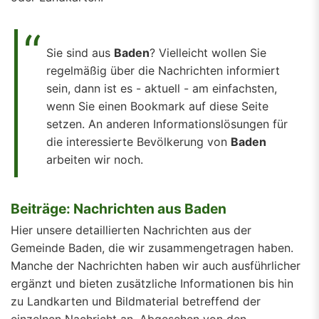
Sie sind aus
Baden
? Vielleicht wollen Sie
regelmäßig über die Nachrichten informiert
sein, dann ist es - aktuell - am einfachsten,
wenn Sie einen Bookmark auf diese Seite
setzen. An anderen Informationslösungen für
die interessierte Bevölkerung von
Baden
arbeiten wir noch.
Beiträge: Nachrichten aus Baden
Hier unsere detaillierten Nachrichten aus der
Gemeinde Baden, die wir zusammengetragen haben.
Manche der Nachrichten haben wir auch ausführlicher
ergänzt und bieten zusätzliche Informationen bis hin
zu Landkarten und Bildmaterial betreffend der