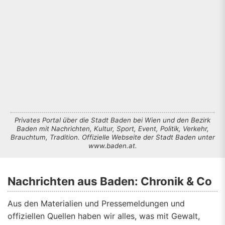
Privates Portal über die Stadt Baden bei Wien und den Bezirk
Baden mit Nachrichten, Kultur, Sport, Event, Politik, Verkehr,
Brauchtum, Tradition. Offizielle Webseite der Stadt Baden unter
www.baden.at.
Nachrichten aus Baden: Chronik & Co
Aus den Materialien und Pressemeldungen und
offiziellen Quellen haben wir alles, was mit Gewalt,