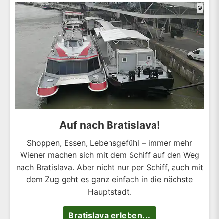
©
Auf nach Bratislava!
Shoppen, Essen, Lebensgefühl – immer mehr
Wiener machen sich mit dem Schiff auf den Weg
nach Bratislava. Aber nicht nur per Schiff, auch mit
dem Zug geht es ganz einfach in die nächste
Hauptstadt.
Bratislava erleben...