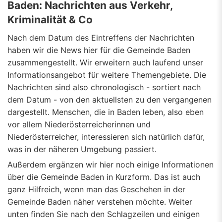
Baden: Nachrichten aus Verkehr,
Kriminalität & Co
Nach dem Datum des Eintreffens der Nachrichten
haben wir die News hier für die Gemeinde Baden
zusammengestellt. Wir erweitern auch laufend unser
Informationsangebot für weitere Themengebiete. Die
Nachrichten sind also chronologisch - sortiert nach
dem Datum - von den aktuellsten zu den vergangenen
dargestellt. Menschen, die in Baden leben, also eben
vor allem Niederösterreicherinnen und
Niederösterreicher, interessieren sich natürlich dafür,
was in der näheren Umgebung passiert.
Außerdem ergänzen wir hier noch einige Informationen
über die Gemeinde Baden in Kurzform. Das ist auch
ganz Hilfreich, wenn man das Geschehen in der
Gemeinde Baden näher verstehen möchte. Weiter
unten finden Sie nach den Schlagzeilen und einigen