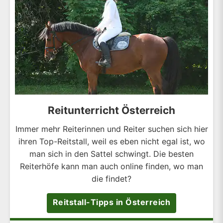
Reitunterricht Österreich
Immer mehr Reiterinnen und Reiter suchen sich hier
ihren Top-Reitstall, weil es eben nicht egal ist, wo
man sich in den Sattel schwingt. Die besten
Reiterhöfe kann man auch online finden, wo man
die findet?
Reitstall-Tipps in Österreich