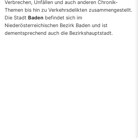
Verbrechen, Unfällen und auch anderen Chronik-
Themen bis hin zu Verkehrsdelikten zusammengestellt.
Die Stadt
Baden
befindet sich im
Niederösterreichischen Bezirk Baden und ist
dementsprechend auch die Bezirkshauptstadt.