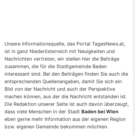
Unsere Informationsquelle, das Portal TagesNews.at,
ist in ganz Niederösterreich mit Neuigkeiten und
Nachrichten vertreten, wir stellen hier die Beiträge
zusammen, die für die Stadtgemeinde Baden
interessant sind. Bei den Beiträgen finden Sie auch die
entsprechenden Quellenangaben, damit Sie sich ein
Bild von der Nachricht und auch der Perspektive
machen können, aus der die Nachricht entstanden ist.
Die Redaktion unserer Seite ist auch davon überzeugt,
dass viele Menschen in der Stadt
Baden bei Wien
eben gerne mehr Information aus der eigenen Region
bzw. eigenen Gemeinde bekommen möchten.